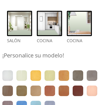
SALÓN
COCINA
COCINA
¡Personalice su modelo!