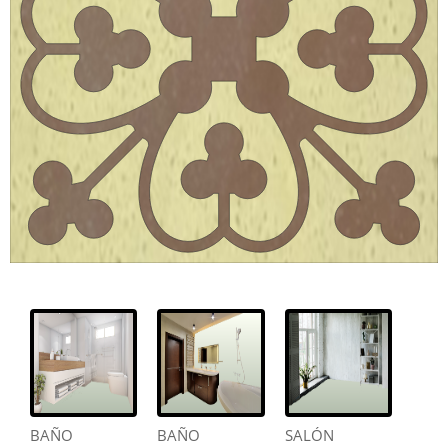
BAÑO
BAÑO
SALÓN