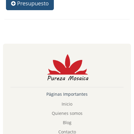
Presupuesto
Páginas Importantes
Inicio
Quienes somos
Blog
Contacto