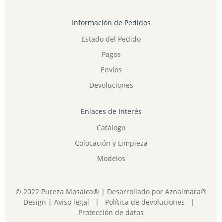
Información de Pedidos
Estado del Pedido
Pagos
Envíos
Devoluciones
Enlaces de Interés
Catálogo
Colocación y Limpieza
Modelos
© 2022 Pureza Mosaica® | Desarrollado por
Aznalmara®
Design
|
Aviso legal
|
Política de devoluciones
|
Protección de datos