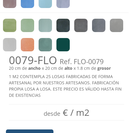
0079-FLO
Ref. FLO-0079
20 cm de
ancho
x 20 cm de
alto
x 1.8 cm de
grosor
1 M2 CONTEMPLA 25 LOSAS FABRICADAS DE FORMA
ARTESANAL POR NUESTROS ARTESANOS. FABRICACIÓN
PROPIA LOSA A LOSA. ESTE PRECIO ES VÁLIDO HASTA FIN
DE EXISTENCIAS
€ / m2
desde