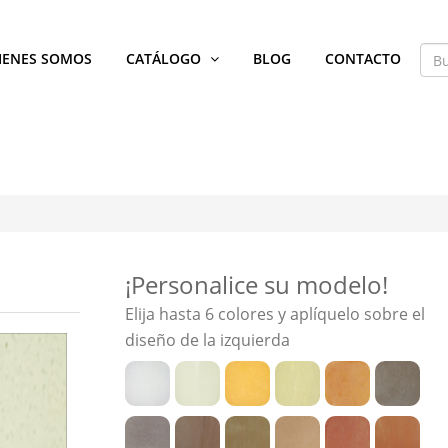
IENES SOMOS
CATÁLOGO
BLOG
CONTACTO
¡Personalice su modelo!
Elija hasta 6 colores y aplíquelo sobre el
diseño de la izquierda