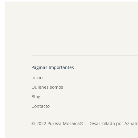
Páginas Importantes
Inicio
Quienes somos
Blog
Contacto
© 2022 Pureza Mosaica® | Desarrollado por
Aznal