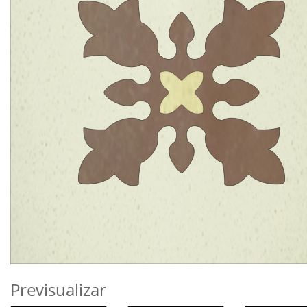
Previsualizar