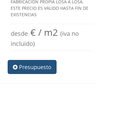
FABRICACIÓN PROPIA LOSA A LOSA.
ESTE PRECIO ES VÁLIDO HASTA FIN DE
EXISTENCIAS
€ / m2
desde
(iva no
incluido)
Presupuesto