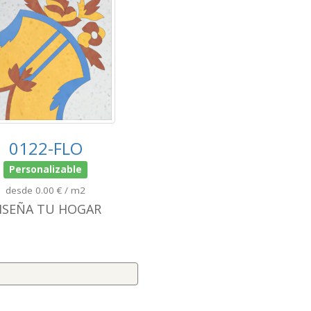
0122-FLO
Personalizable
desde 0.00 € / m2
ISEÑA TU HOGAR