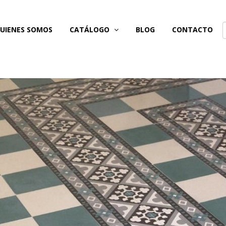
UIENES SOMOS
CATÁLOGO
BLOG
CONTACTO