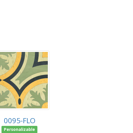
0095-FLO
Personalizable