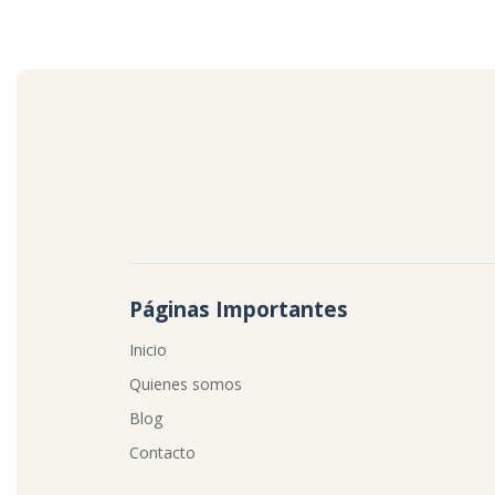
Páginas Importantes
Inicio
Quienes somos
Blog
Contacto