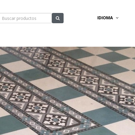
IDIOMA